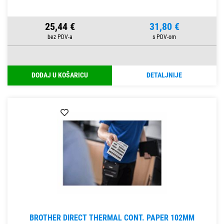
25,44 €
31,80 €
DODAJ U KOŠARICU
DETALJNIJE
BROTHER DIRECT THERMAL CONT. PAPER 102MM