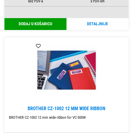
DODAJ U KOŠARICU
DETALJNIJE
BROTHER CZ-1002 12 MM WIDE RIBBON
BROTHER CZ-1002 12 mm wide ribbon for VC-500W