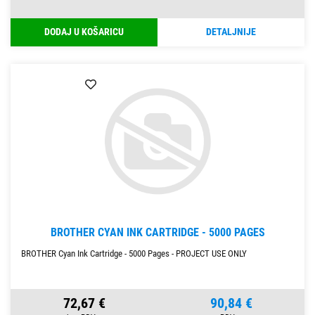
DODAJ U KOŠARICU
DETALJNIJE
BROTHER CYAN INK CARTRIDGE - 5000 PAGES
BROTHER Cyan Ink Cartridge - 5000 Pages - PROJECT USE ONLY
72,67 €
90,84 €