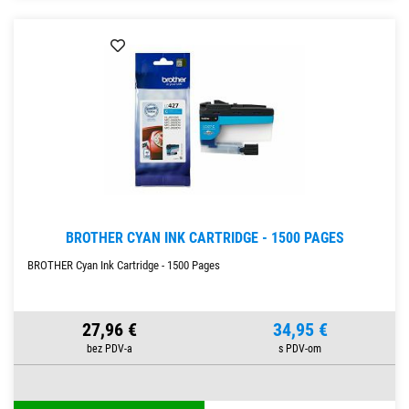
BROTHER CYAN INK CARTRIDGE - 1500 PAGES
BROTHER Cyan Ink Cartridge - 1500 Pages
27,96 €
34,95 €