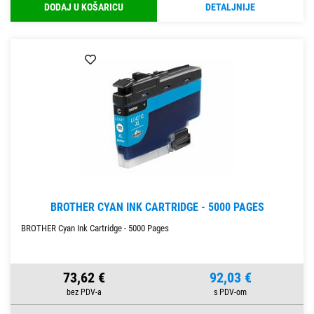
DODAJ U KOŠARICU
DETALJNIJE
BROTHER CYAN INK CARTRIDGE - 5000 PAGES
BROTHER Cyan Ink Cartridge - 5000 Pages
73,62 €
92,03 €