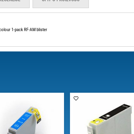
-colour 1-pack RF-AM blister