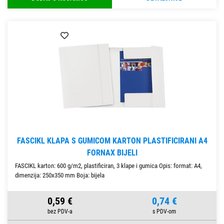
FASCIKL KLAPA S GUMICOM KARTON PLASTIFICIRANI A4
FORNAX BIJELI
FASCIKL karton: 600 g/m2, plastificiran, 3 klape i gumica Opis: format: A4,
dimenzija: 250x350 mm Boja: bijela
0,59 €
0,74 €