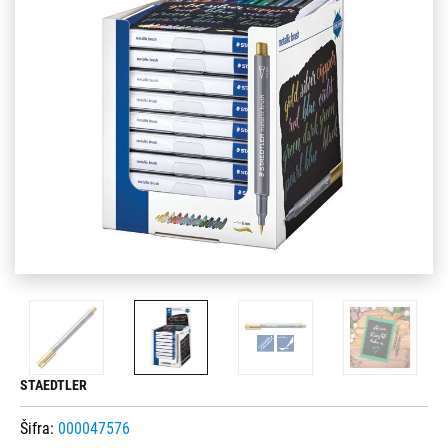
STAEDTLER
Šifra:
000047576