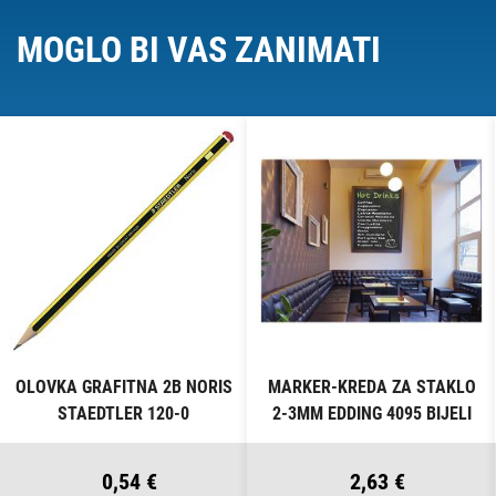
MOGLO BI VAS ZANIMATI
OLOVKA GRAFITNA 2B NORIS
MARKER-KREDA ZA STAKLO
STAEDTLER 120-0
2-3MM EDDING 4095 BIJELI
0,54 €
2,63 €