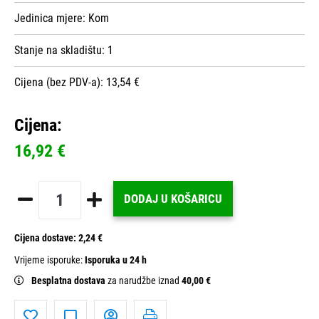
Jedinica mjere:
Kom
Stanje na skladištu:
1
Cijena (bez PDV-a): 13,54 €
Cijena:
16,92 €
DODAJ U KOŠARICU
Cijena dostave:
2,24 €
Vrijeme isporuke:
Isporuka u 24 h
Besplatna dostava
za narudžbe iznad
40,00 €