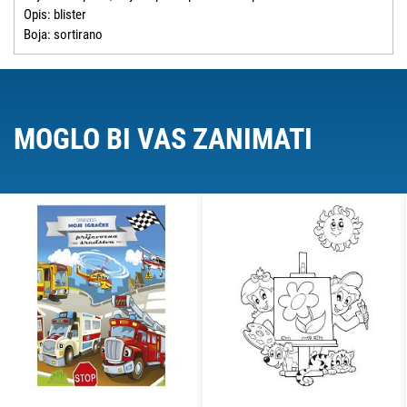
Opis: blister
Boja: sortirano
MOGLO BI VAS ZANIMATI