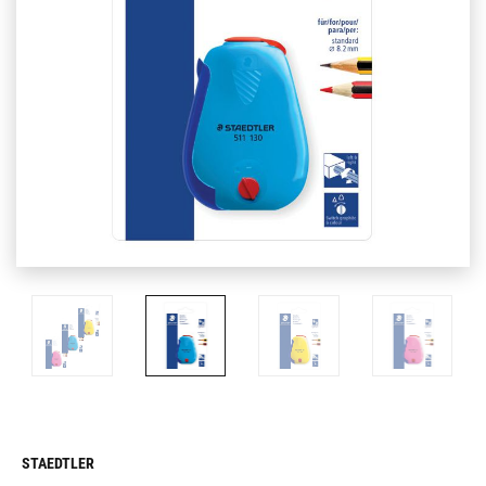
STAEDTLER