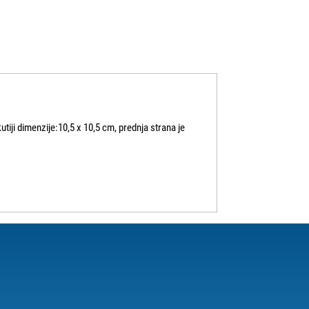
utiji dimenzije:10,5 x 10,5 cm, prednja strana je