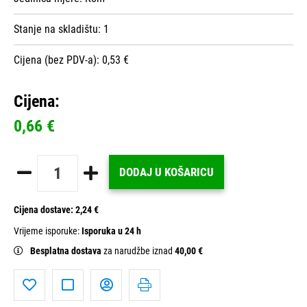
Stanje na skladištu:
1
Cijena (bez PDV-a): 0,53 €
Cijena:
0,66 €
DODAJ U KOŠARICU
Cijena dostave:
2,24 €
Vrijeme isporuke:
Isporuka u 24 h
Besplatna dostava
za narudžbe iznad
40,00 €