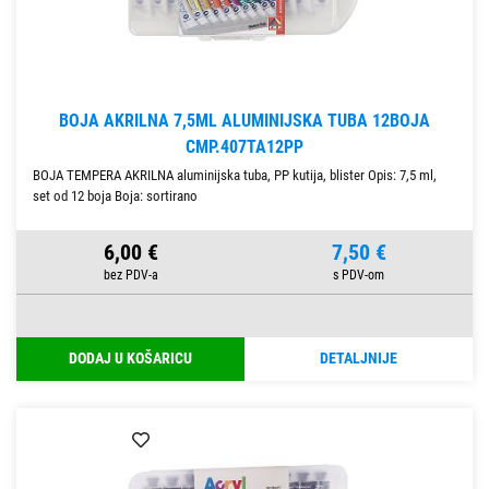
BOJA AKRILNA 7,5ML ALUMINIJSKA TUBA 12BOJA
CMP.407TA12PP
BOJA TEMPERA AKRILNA aluminijska tuba, PP kutija, blister Opis: 7,5 ml,
set od 12 boja Boja: sortirano
6,00 €
7,50 €
DODAJ U KOŠARICU
DETALJNIJE