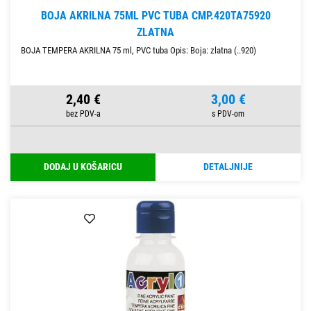
BOJA AKRILNA 75ML PVC TUBA CMP.420TA75920
ZLATNA
BOJA TEMPERA AKRILNA 75 ml, PVC tuba Opis: Boja: zlatna (..920)
2,40 €
3,00 €
DODAJ U KOŠARICU
DETALJNIJE