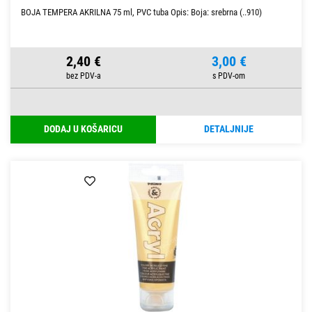
BOJA TEMPERA AKRILNA 75 ml, PVC tuba Opis: Boja: srebrna (..910)
2,40 €
3,00 €
DODAJ U KOŠARICU
DETALJNIJE