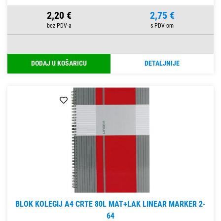
2,20 €
2,75 €
DODAJ U KOŠARICU
DETALJNIJE
BLOK KOLEGIJ A4 CRTE 80L MAT+LAK LINEAR MARKER 2-
64