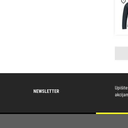
Upišite
NEWSLETTER
akcija