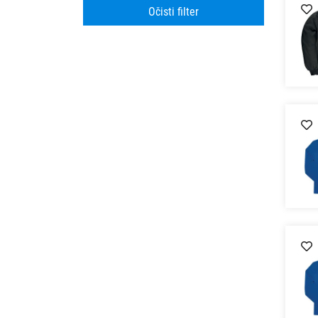
Očisti filter