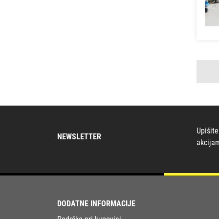
Upišite
NEWSLETTER
akcija
DODATNE INFORMACIJE