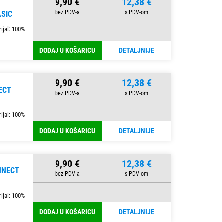
9,90 €
12,38 €
ASIC
ijal: 100%
DODAJ U KOŠARICU
DETALJNIJE
9,90 €
12,38 €
ECT
ijal: 100%
DODAJ U KOŠARICU
DETALJNIJE
9,90 €
12,38 €
NNECT
ijal: 100%
DODAJ U KOŠARICU
DETALJNIJE