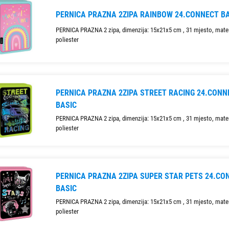
PERNICA PRAZNA 2ZIPA RAINBOW 24.CONNECT B
PERNICA PRAZNA 2 zipa, dimenzija: 15x21x5 cm , 31 mjesto, mater
poliester
PERNICA PRAZNA 2ZIPA STREET RACING 24.CONN
BASIC
PERNICA PRAZNA 2 zipa, dimenzija: 15x21x5 cm , 31 mjesto, mater
poliester
PERNICA PRAZNA 2ZIPA SUPER STAR PETS 24.CO
BASIC
PERNICA PRAZNA 2 zipa, dimenzija: 15x21x5 cm , 31 mjesto, mater
poliester