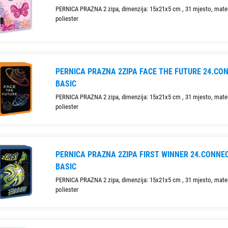
PERNICA PRAZNA 2 zipa, dimenzija: 15x21x5 cm , 31 mjesto, mater
poliester
PERNICA PRAZNA 2ZIPA FACE THE FUTURE 24.CO
BASIC
PERNICA PRAZNA 2 zipa, dimenzija: 15x21x5 cm , 31 mjesto, mater
poliester
PERNICA PRAZNA 2ZIPA FIRST WINNER 24.CONNE
BASIC
PERNICA PRAZNA 2 zipa, dimenzija: 15x21x5 cm , 31 mjesto, mater
poliester