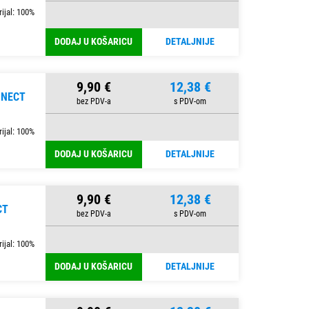
ijal: 100%
DODAJ U KOŠARICU
DETALJNIJE
9,90 €
12,38 €
NNECT
ijal: 100%
DODAJ U KOŠARICU
DETALJNIJE
9,90 €
12,38 €
CT
ijal: 100%
DODAJ U KOŠARICU
DETALJNIJE