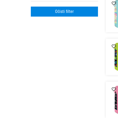
Očisti filter