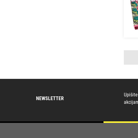
Upišite
NEWSLETTER
akcija