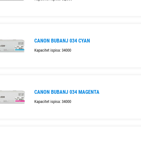
CANON BUBANJ 034 CYAN
Kapacitet ispisa: 34000
CANON BUBANJ 034 MAGENTA
Kapacitet ispisa: 34000