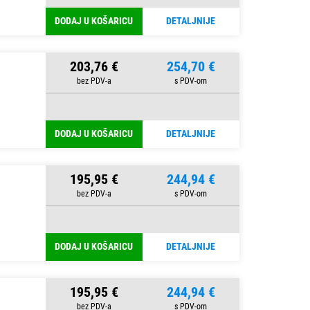
DODAJ U KOŠARICU
DETALJNIJE
203,76 €
254,70 €
DODAJ U KOŠARICU
DETALJNIJE
195,95 €
244,94 €
DODAJ U KOŠARICU
DETALJNIJE
195,95 €
244,94 €