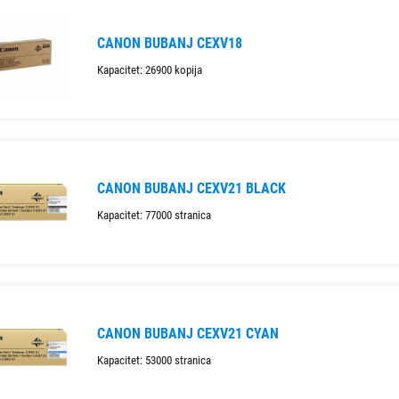
CANON BUBANJ CEXV18
Kapacitet: 26900 kopija
CANON BUBANJ CEXV21 BLACK
Kapacitet: 77000 stranica
CANON BUBANJ CEXV21 CYAN
Kapacitet: 53000 stranica