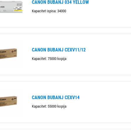
CANON BUBANJ 034 YELLOW
Kapacitet ispisa: 34000
CANON BUBANJ CEXV11/12
Kapacitet: 75000 kopija
CANON BUBANJ CEXV14
Kapacitet: 55000 kopija