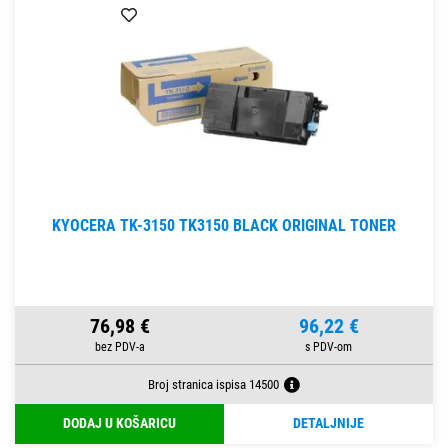
KYOCERA TK-3150 TK3150 BLACK ORIGINAL TONER
76,98 €
96,22 €
Broj stranica ispisa 14500
DODAJ U KOŠARICU
DETALJNIJE