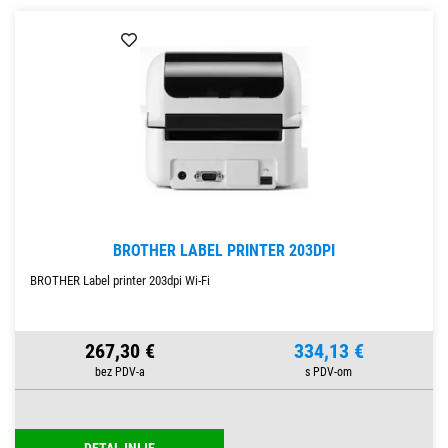
BROTHER LABEL PRINTER 203DPI
BROTHER Label printer 203dpi Wi-Fi
267,30 €
334,13 €