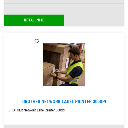
DETALJNIJE
BROTHER NETWORK LABEL PRINTER 300DPI
BROTHER Network Label printer 300dpi