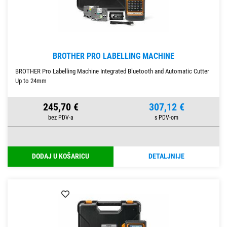
BROTHER PRO LABELLING MACHINE
BROTHER Pro Labelling Machine Integrated Bluetooth and Automatic Cutter
Up to 24mm
245,70 €
307,12 €
DODAJ U KOŠARICU
DETALJNIJE