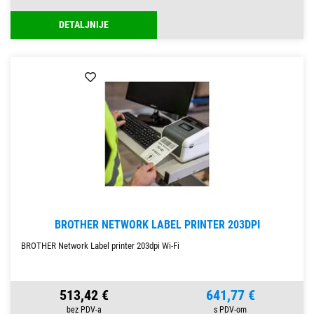
DETALJNIJE
BROTHER NETWORK LABEL PRINTER 203DPI
BROTHER Network Label printer 203dpi Wi-Fi
513,42 €
641,77 €