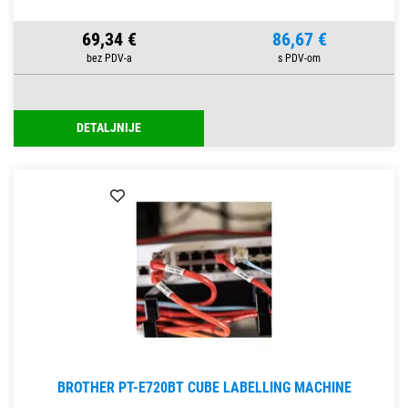
69,34 €
86,67 €
DETALJNIJE
BROTHER PT-E720BT CUBE LABELLING MACHINE