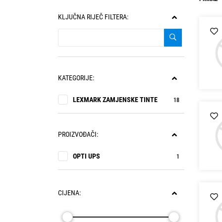
KLJUČNA RIJEČ FILTERA:
KATEGORIJE:
LEXMARK ZAMJENSKE TINTE
18
PROIZVOĐAČI:
OPTI UPS
1
CIJENA: