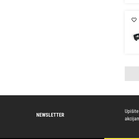
Upišite
NEWSLETTER
akcija