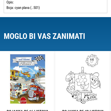
Opis:
Boja: cyan plava (..501)
MOGLO BI VAS ZANIMATI