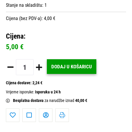
Stanje na skladištu:
1
Cijena (bez PDV-a): 4,00 €
Cijena:
5,00 €
DODAJ U KOŠARICU
Cijena dostave:
2,24 €
Vrijeme isporuke:
Isporuka u 24 h
Besplatna dostava
za narudžbe iznad
40,00 €