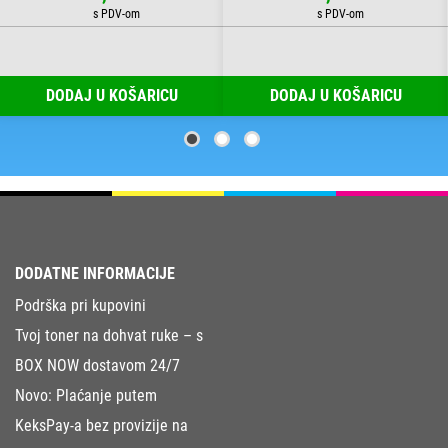
DODAJ U KOŠARICU
DODAJ U KOŠARICU
DODATNE INFORMACIJE
Podrška pri kupovini
Tvoj toner na dohvat ruke – s
BOX NOW dostavom 24/7
Novo: Plaćanje putem
KeksPay-a bez provizije na