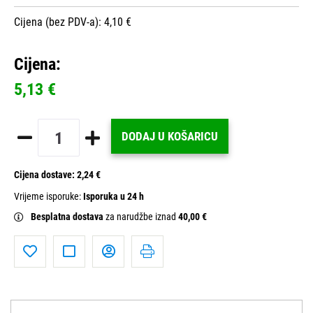
Cijena (bez PDV-a): 4,10 €
Cijena:
5,13 €
DODAJ U KOŠARICU
Cijena dostave:
2,24 €
Vrijeme isporuke:
Isporuka u 24 h
Besplatna dostava
za narudžbe iznad
40,00 €