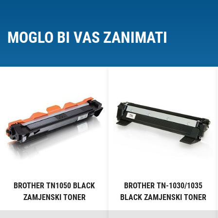
MOGLO BI VAS ZANIMATI
BROTHER TN1050 BLACK
BROTHER TN-1030/1035
ZAMJENSKI TONER
BLACK ZAMJENSKI TONER