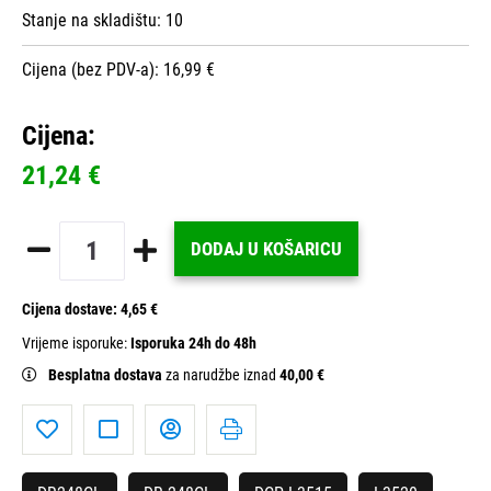
Stanje na skladištu:
10
Cijena (bez PDV-a): 16,99 €
Cijena:
21,24 €
DODAJ U KOŠARICU
Cijena dostave:
4,65 €
Vrijeme isporuke:
Isporuka 24h do 48h
Besplatna dostava
za narudžbe iznad
40,00 €