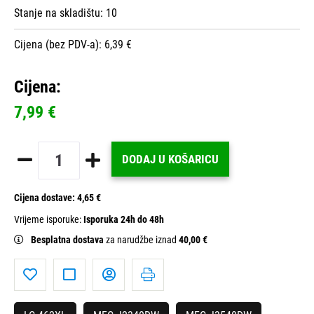
Stanje na skladištu:
10
Cijena (bez PDV-a): 6,39 €
Cijena:
7,99 €
DODAJ U KOŠARICU
Cijena dostave:
4,65 €
Vrijeme isporuke:
Isporuka 24h do 48h
Besplatna dostava
za narudžbe iznad
40,00 €