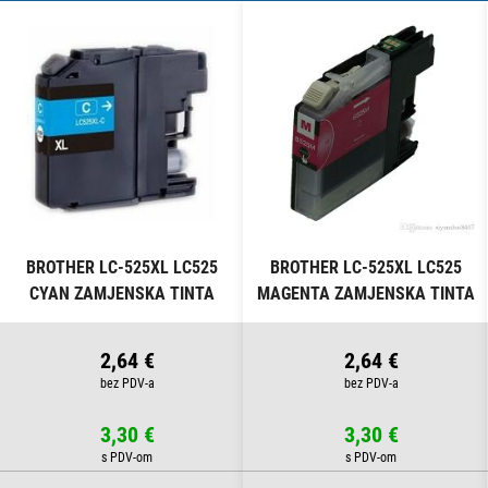
BROTHER LC-525XL LC525
BROTHER LC-525XL LC525
CYAN ZAMJENSKA TINTA
MAGENTA ZAMJENSKA TINTA
2,64 €
2,64 €
3,30 €
3,30 €