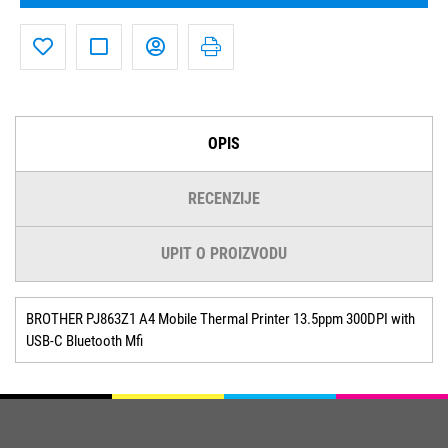
OPIS
RECENZIJE
UPIT O PROIZVODU
BROTHER PJ863Z1 A4 Mobile Thermal Printer 13.5ppm 300DPI with
USB-C Bluetooth Mfi