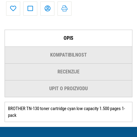
OPIS
KOMPATIBILNOST
RECENZIJE
UPIT O PROIZVODU
BROTHER TN-130 toner cartridge cyan low capacity 1.500 pages 1-
pack