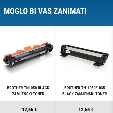
MOGLO BI VAS ZANIMATI
BROTHER TN1050 BLACK
BROTHER TN-1030/1035
ZAMJENSKI TONER
BLACK ZAMJENSKI TONER
12,66 €
12,66 €