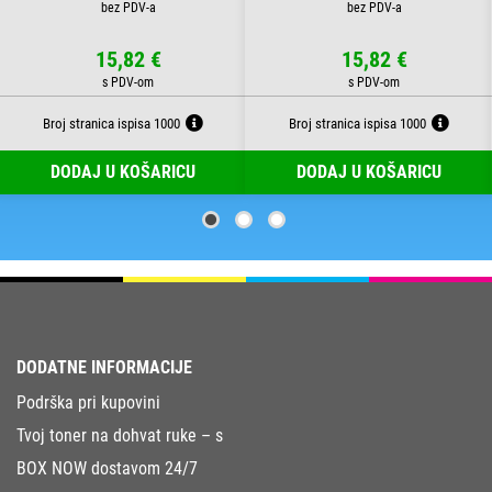
15,82 €
15,82 €
Broj stranica ispisa 1000
Broj stranica ispisa 1000
DODAJ U KOŠARICU
DODAJ U KOŠARICU
DODATNE INFORMACIJE
Podrška pri kupovini
Tvoj toner na dohvat ruke – s
BOX NOW dostavom 24/7