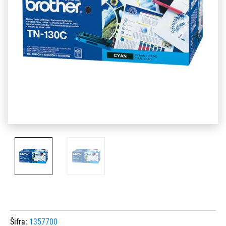
Šifra:
1357700