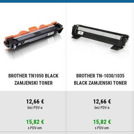
BROTHER TN1050 BLACK
BROTHER TN-1030/1035
ZAMJENSKI TONER
BLACK ZAMJENSKI TONER
12,66 €
12,66 €
15,82 €
15,82 €