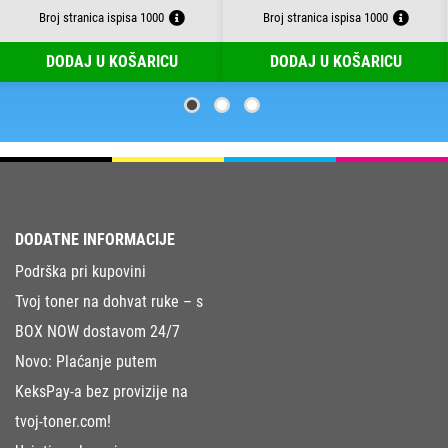
Broj stranica ispisa 1000
Broj stranica ispisa 1000
DODAJ U KOŠARICU
DODAJ U KOŠARICU
DODATNE INFORMACIJE
Podrška pri kupovini
Tvoj toner na dohvat ruke – s
BOX NOW dostavom 24/7
Novo: Plaćanje putem
KeksPay-a bez provizije na
tvoj-toner.com!