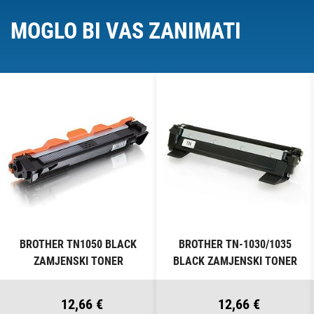
MOGLO BI VAS ZANIMATI
BROTHER TN1050 BLACK
BROTHER TN-1030/1035
ZAMJENSKI TONER
BLACK ZAMJENSKI TONER
12,66 €
12,66 €