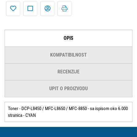
OPIS
KOMPATIBILNOST
RECENZIJE
UPIT O PROIZVODU
Toner - DCP-L8450 / MFC-L8650 / MFC-8850 - sa ispisom oko 6.000
stranica - CYAN