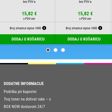
15,82 €
15,82 €
Broj stranica ispisa 1000
Broj stranica ispisa 1000
DODAJ U KOŠARICU
DODAJ U KOŠARICU
DODATNE INFORMACIJE
Podrška pri kupovini
Tvoj toner na dohvat ruke – s
BOX NOW dostavom 24/7