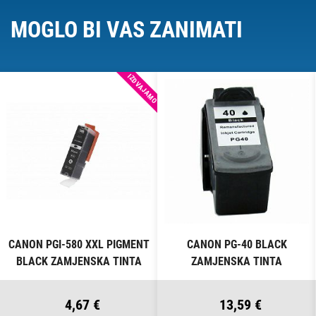
MOGLO BI VAS ZANIMATI
IZDVAJAMO
CANON PGI-580 XXL PIGMENT
CANON PG-40 BLACK
BLACK ZAMJENSKA TINTA
ZAMJENSKA TINTA
4,67 €
13,59 €