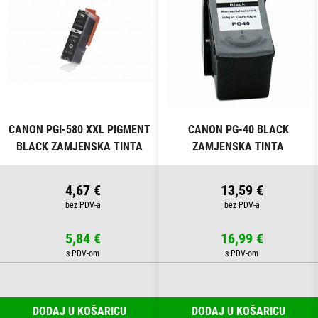
CANON PGI-580 XXL PIGMENT
CANON PG-40 BLACK
BLACK ZAMJENSKA TINTA
ZAMJENSKA TINTA
4,67 €
13,59 €
5,84 €
16,99 €
DODAJ U KOŠARICU
DODAJ U KOŠARICU