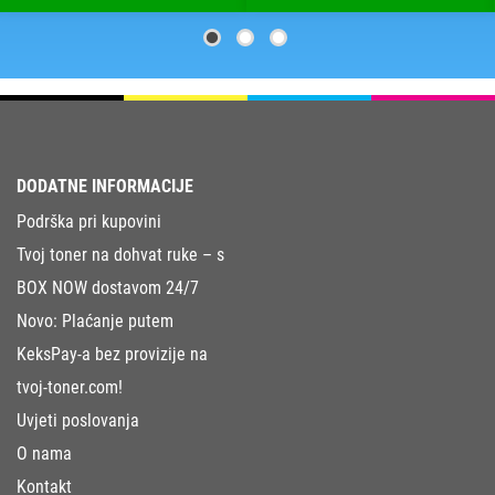
DODATNE INFORMACIJE
Podrška pri kupovini
Tvoj toner na dohvat ruke – s
BOX NOW dostavom 24/7
Novo: Plaćanje putem
KeksPay-a bez provizije na
tvoj-toner.com!
Uvjeti poslovanja
O nama
Kontakt