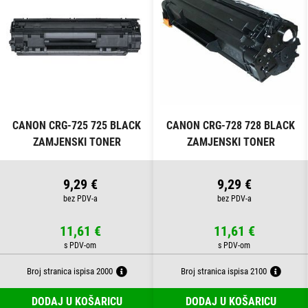
CANON CRG-725 725 BLACK
CANON CRG-728 728 BLACK
ZAMJENSKI TONER
ZAMJENSKI TONER
9,29 €
9,29 €
11,61 €
11,61 €
Broj stranica ispisa 2000
Broj stranica ispisa 2100
DODAJ U KOŠARICU
DODAJ U KOŠARICU