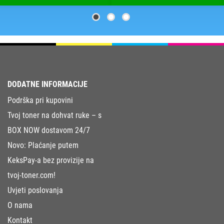
DODATNE INFORMACIJE
Podrška pri kupovini
Tvoj toner na dohvat ruke – s
BOX NOW dostavom 24/7
Novo: Plaćanje putem
KeksPay-a bez provizije na
tvoj-toner.com!
Uvjeti poslovanja
O nama
Kontakt