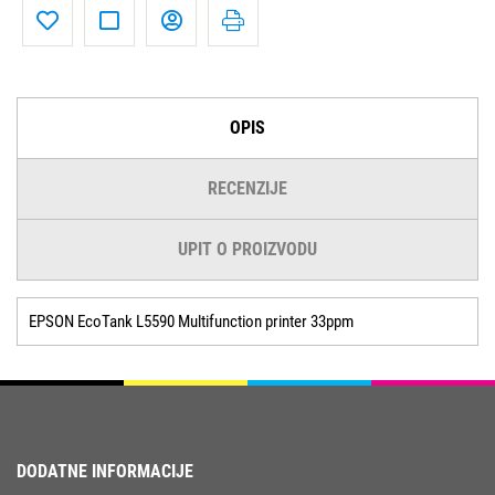
OPIS
RECENZIJE
UPIT O PROIZVODU
EPSON EcoTank L5590 Multifunction printer 33ppm
DODATNE INFORMACIJE