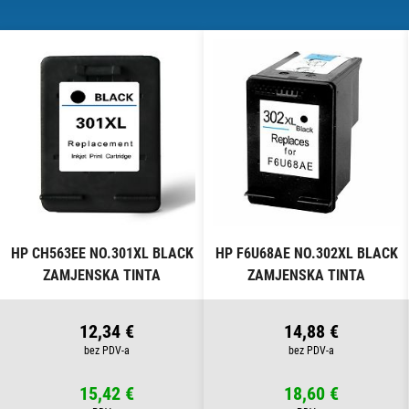
HP CH563EE NO.301XL BLACK
HP F6U68AE NO.302XL BLACK
ZAMJENSKA TINTA
ZAMJENSKA TINTA
12,34 €
14,88 €
15,42 €
18,60 €