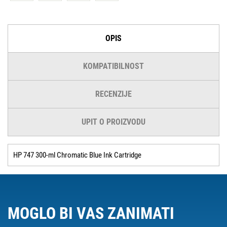
OPIS
KOMPATIBILNOST
RECENZIJE
UPIT O PROIZVODU
HP 747 300-ml Chromatic Blue Ink Cartridge
MOGLO BI VAS ZANIMATI