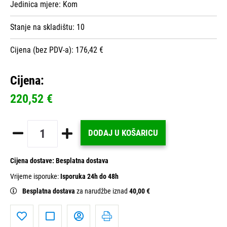
Jedinica mjere:
Kom
Stanje na skladištu:
10
Cijena (bez PDV-a): 176,42 €
Cijena:
220,52 €
DODAJ U KOŠARICU
Cijena dostave:
Besplatna dostava
Vrijeme isporuke:
Isporuka 24h do 48h
Besplatna dostava
za narudžbe iznad
40,00 €