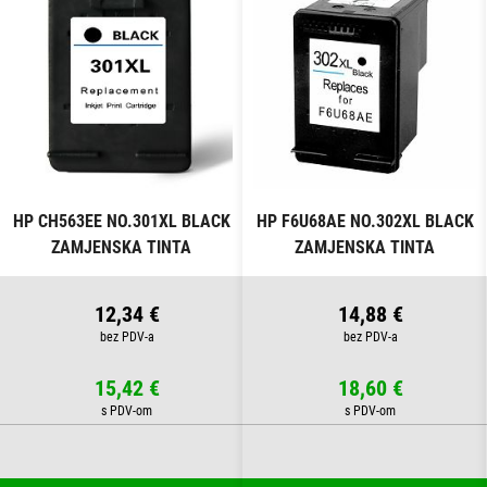
HP CH563EE NO.301XL BLACK
HP F6U68AE NO.302XL BLACK
ZAMJENSKA TINTA
ZAMJENSKA TINTA
12,34 €
14,88 €
15,42 €
18,60 €