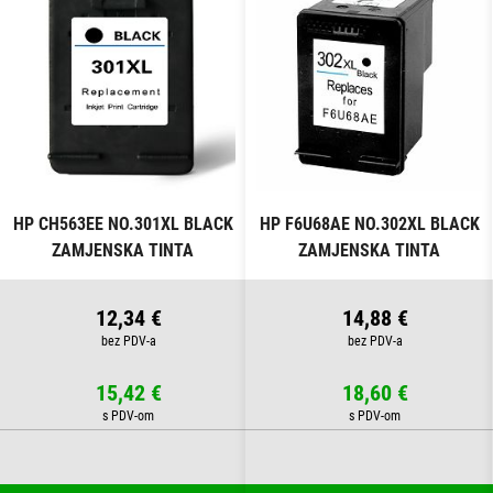
HP CH563EE NO.301XL BLACK
HP F6U68AE NO.302XL BLACK
ZAMJENSKA TINTA
ZAMJENSKA TINTA
12,34 €
14,88 €
15,42 €
18,60 €