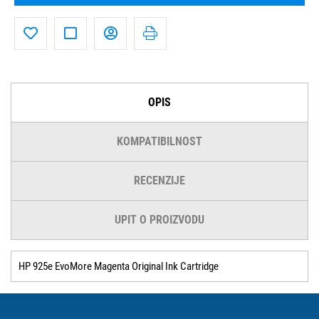
OPIS
KOMPATIBILNOST
RECENZIJE
UPIT O PROIZVODU
HP 925e EvoMore Magenta Original Ink Cartridge