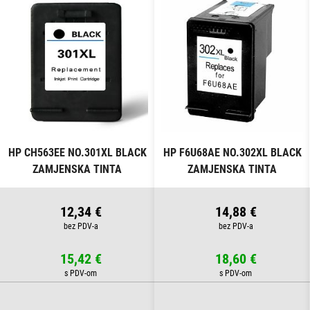
HP CH563EE NO.301XL BLACK
HP F6U68AE NO.302XL BLACK
ZAMJENSKA TINTA
ZAMJENSKA TINTA
12,34 €
14,88 €
15,42 €
18,60 €