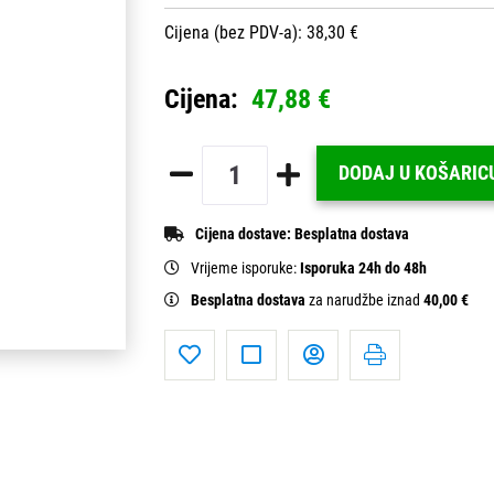
Cijena (bez PDV-a): 38,30 €
Cijena:
47,88 €
DODAJ U KOŠARIC
Cijena dostave:
Besplatna dostava
Vrijeme isporuke:
Isporuka 24h do 48h
Besplatna dostava
za narudžbe iznad
40,00 €