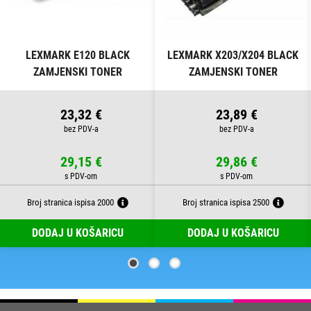
LEXMARK E120 BLACK
LEXMARK X203/X204 BLACK
ZAMJENSKI TONER
ZAMJENSKI TONER
23,32 €
23,89 €
29,15 €
29,86 €
Broj stranica ispisa 2000
Broj stranica ispisa 2500
DODAJ U KOŠARICU
DODAJ U KOŠARICU