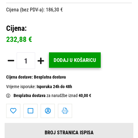
Cijena (bez PDV-a): 186,30 €
Cijena:
232,88 €
DODAJ U KOŠARICU
Cijena dostave:
Besplatna dostava
Vrijeme isporuke:
Isporuka 24h do 48h
Besplatna dostava
za narudžbe iznad
40,00 €
BROJ STRANICA ISPISA