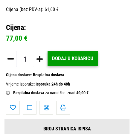
Cijena (bez PDV-a): 61,60 €
Cijena:
77,00 €
DODAJ U KOŠARICU
Cijena dostave:
Besplatna dostava
Vrijeme isporuke:
Isporuka 24h do 48h
Besplatna dostava
za narudžbe iznad
40,00 €
BROJ STRANICA ISPISA