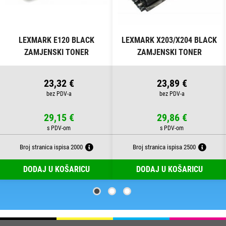
LEXMARK E120 BLACK
LEXMARK X203/X204 BLACK
ZAMJENSKI TONER
ZAMJENSKI TONER
23,32 €
23,89 €
29,15 €
29,86 €
Broj stranica ispisa 2000
Broj stranica ispisa 2500
DODAJ U KOŠARICU
DODAJ U KOŠARICU