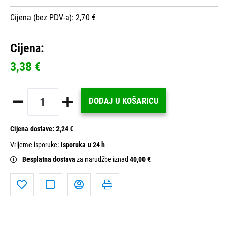
Cijena (bez PDV-a): 2,70 €
Cijena:
3,38 €
DODAJ U KOŠARICU
Cijena dostave:
2,24 €
Vrijeme isporuke:
Isporuka u 24 h
Besplatna dostava
za narudžbe iznad
40,00 €