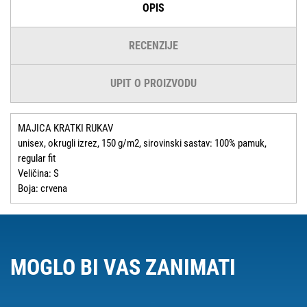
OPIS
RECENZIJE
UPIT O PROIZVODU
MAJICA KRATKI RUKAV
unisex, okrugli izrez, 150 g/m2, sirovinski sastav: 100% pamuk,
regular fit
Veličina: S
Boja: crvena
MOGLO BI VAS ZANIMATI