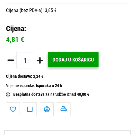
Cijena (bez PDV-a): 3,85 €
Cijena:
4,81 €
DODAJ U KOŠARICU
Cijena dostave:
2,24 €
Vrijeme isporuke:
Isporuka u 24 h
Besplatna dostava
za narudžbe iznad
40,00 €