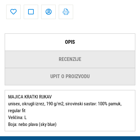
OPIS
RECENZIJE
UPIT O PROIZVODU
MAJICA KRATKI RUKAV
unisex, okrugli izrez, 190 g/m2, sirovinski sastav: 100% pamuk,
regular fit
Veličina: L
Boja: nebo plava (sky blue)