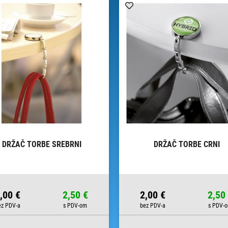
DRŽAČ TORBE SREBRNI
DRŽAČ TORBE CRNI
,00 €
2,50 €
2,00 €
2,50