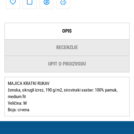
OPIS
RECENZIJE
UPIT O PROIZVODU
MAJICA KRATKI RUKAV
ženska, okrugli izrez, 190 g/m2, sirovinski sastav: 100% pamuk,
medium fit
Veličina: M
Boja: crvena