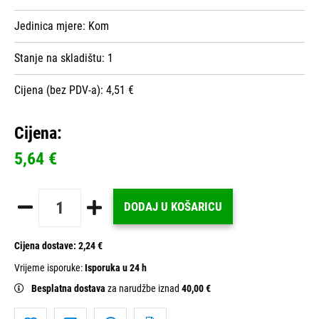
Jedinica mjere:
Kom
Stanje na skladištu:
1
Cijena (bez PDV-a): 4,51 €
Cijena:
5,64 €
DODAJ U KOŠARICU
Cijena dostave:
2,24 €
Vrijeme isporuke:
Isporuka u 24 h
Besplatna dostava
za narudžbe iznad
40,00 €