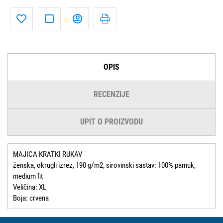
OPIS
RECENZIJE
UPIT O PROIZVODU
MAJICA KRATKI RUKAV
ženska, okrugli izrez, 190 g/m2, sirovinski sastav: 100% pamuk,
medium fit
Veličina: XL
Boja: crvena