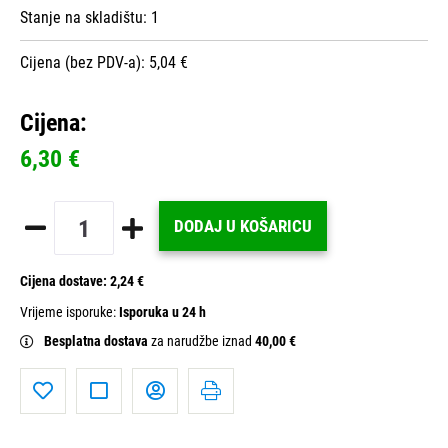
Stanje na skladištu:
1
Cijena (bez PDV-a): 5,04 €
Cijena:
6,30 €
DODAJ U KOŠARICU
Cijena dostave:
2,24 €
Vrijeme isporuke:
Isporuka u 24 h
Besplatna dostava
za narudžbe iznad
40,00 €