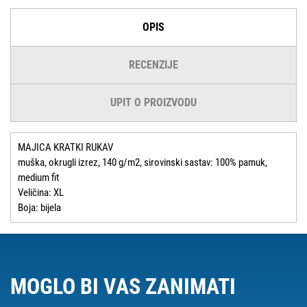
OPIS
RECENZIJE
UPIT O PROIZVODU
MAJICA KRATKI RUKAV
muška, okrugli izrez, 140 g/m2, sirovinski sastav: 100% pamuk,
medium fit
Veličina: XL
Boja: bijela
MOGLO BI VAS ZANIMATI