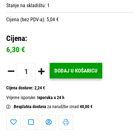
Stanje na skladištu:
1
Cijena (bez PDV-a): 5,04 €
Cijena:
6,30 €
DODAJ U KOŠARICU
Cijena dostave:
2,24 €
Vrijeme isporuke:
Isporuka u 24 h
Besplatna dostava
za narudžbe iznad
40,00 €