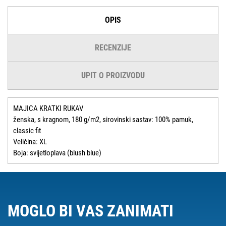
OPIS
RECENZIJE
UPIT O PROIZVODU
MAJICA KRATKI RUKAV
ženska, s kragnom, 180 g/m2, sirovinski sastav: 100% pamuk,
classic fit
Veličina: XL
Boja: svijetloplava (blush blue)
MOGLO BI VAS ZANIMATI