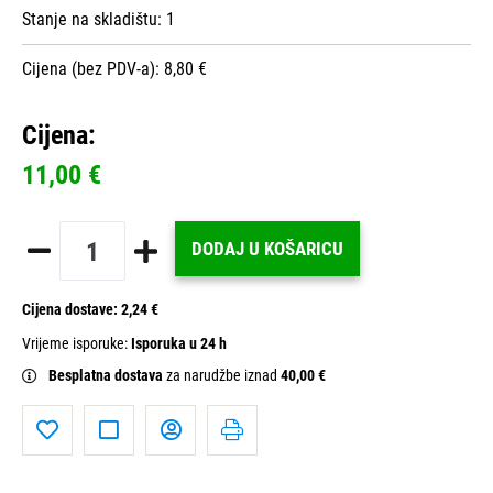
Stanje na skladištu:
1
Cijena (bez PDV-a): 8,80 €
Cijena:
11,00 €
DODAJ U KOŠARICU
Cijena dostave:
2,24 €
Vrijeme isporuke:
Isporuka u 24 h
Besplatna dostava
za narudžbe iznad
40,00 €