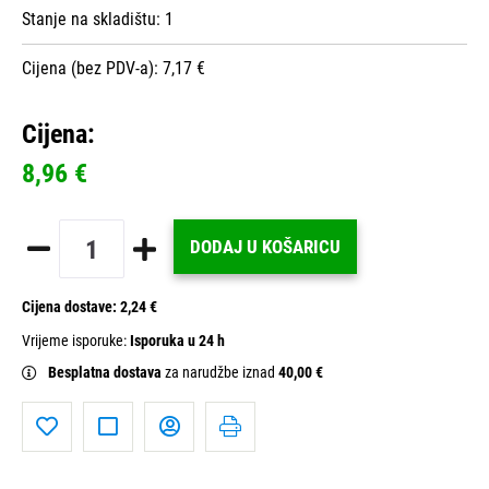
Stanje na skladištu:
1
Cijena (bez PDV-a): 7,17 €
Cijena:
8,96 €
DODAJ U KOŠARICU
Cijena dostave:
2,24 €
Vrijeme isporuke:
Isporuka u 24 h
Besplatna dostava
za narudžbe iznad
40,00 €