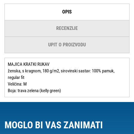
OPIS
RECENZIJE
UPIT O PROIZVODU
MAJICA KRATKI RUKAV
ženska, s kragnom, 180 g/m2, sirovinski sastav: 100% pamuk,
regular fit
Veličina: M
Boja: trava zelena (kelly green)
MOGLO BI VAS ZANIMATI