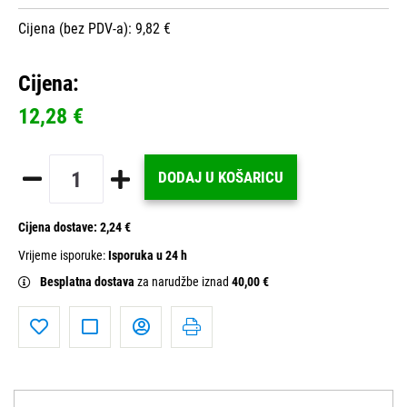
Cijena (bez PDV-a): 9,82 €
Cijena:
12,28 €
DODAJ U KOŠARICU
Cijena dostave:
2,24 €
Vrijeme isporuke:
Isporuka u 24 h
Besplatna dostava
za narudžbe iznad
40,00 €