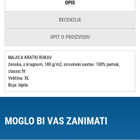
OPIS
RECENZIJE
UPIT O PROIZVODU
MAJICA KRATKI RUKAV
ženska, s kragnom, 180 g/m2, sirovinski sastav: 100% pamuk,
classic fit
Veličina: XL
Boja: bijela
MOGLO BI VAS ZANIMATI