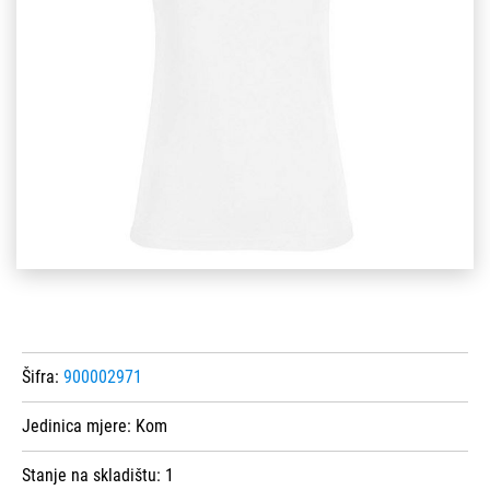
Šifra:
900002971
Jedinica mjere:
Kom
Stanje na skladištu:
1