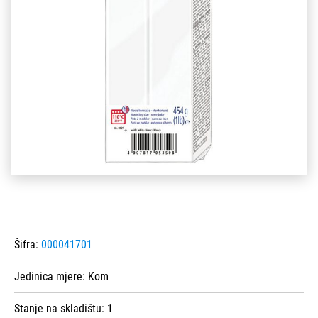
Šifra:
000041701
Jedinica mjere:
Kom
Stanje na skladištu:
1