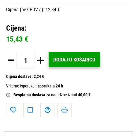
Cijena (bez PDV-a): 12,34 €
Cijena:
15,43 €
DODAJ U KOŠARICU
Cijena dostave:
2,24 €
Vrijeme isporuke:
Isporuka u 24 h
Besplatna dostava
za narudžbe iznad
40,00 €