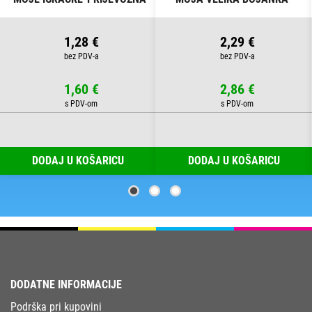
SREDSTVA" CONNECT
ŠARENI SVIJET" CONNECT
1,28 €
2,29 €
1,60 €
2,86 €
DODAJ U KOŠARICU
DODAJ U KOŠARICU
DODATNE INFORMACIJE
Podrška pri kupovini