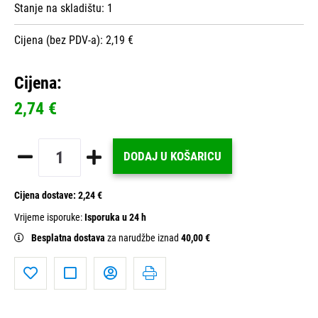
Stanje na skladištu:
1
Cijena (bez PDV-a): 2,19 €
Cijena:
2,74 €
DODAJ U KOŠARICU
Cijena dostave:
2,24 €
Vrijeme isporuke:
Isporuka u 24 h
Besplatna dostava
za narudžbe iznad
40,00 €